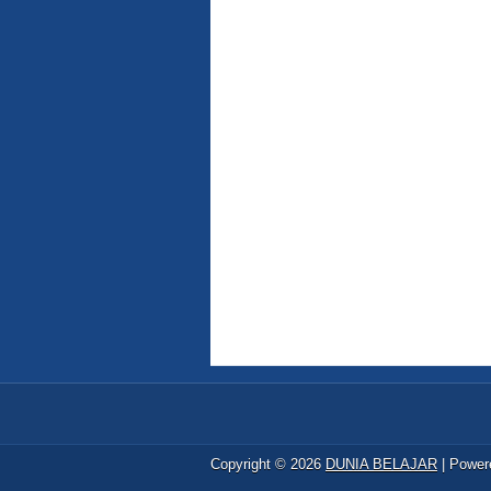
Copyright ©
2026
DUNIA BELAJAR
| Power