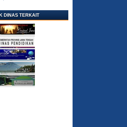
K DINAS TERKAIT