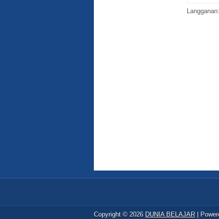
Langganan
Copyright ©
2026
DUNIA BELAJAR
| Power