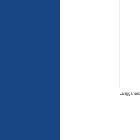
Langganan