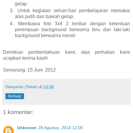
gelap
Untuk kegiatan sehari-hari pembelajaran memakai
atas putih dan bawah gelap.
Membawa foto 3x4 2 lembar dengan ketentuan
perempuan background berwarna biru dan laki-laki
background berwarna merah
Demikian pemberitahuan kami, atas perhatian kami
ucapkan terima kasih
Semarang, 15 Juni 2012
Dariyanto (Totok)
di
10:46
Berbagi
1 komentar:
Unknown
28 Agustus, 2014 12:06