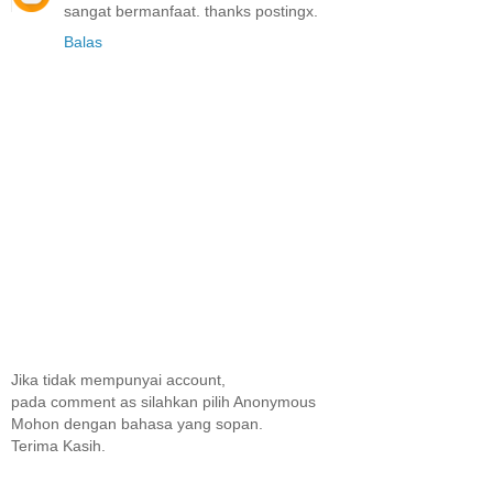
sangat bermanfaat. thanks postingx.
Balas
Jika tidak mempunyai account,
pada comment as silahkan pilih Anonymous
Mohon dengan bahasa yang sopan.
Terima Kasih.