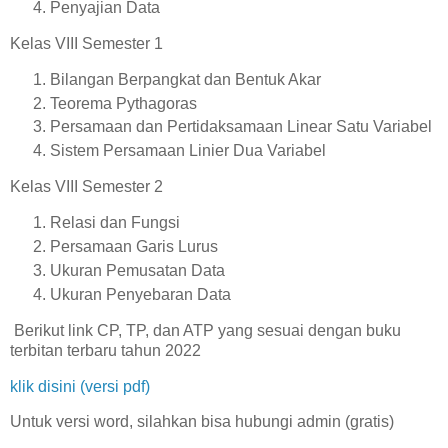
Penyajian Data
Kelas VIII Semester 1
Bilangan Berpangkat dan Bentuk Akar
Teorema Pythagoras
Persamaan dan Pertidaksamaan Linear Satu Variabel
Sistem Persamaan Linier Dua Variabel
Kelas VIII Semester 2
Relasi dan Fungsi
Persamaan Garis Lurus
Ukuran Pemusatan Data
Ukuran Penyebaran Data
Berikut link CP, TP, dan ATP yang sesuai dengan buku
terbitan terbaru tahun 2022
klik disini (versi pdf)
Untuk versi word, silahkan bisa hubungi admin (gratis)