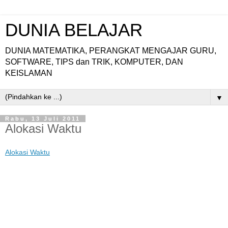
DUNIA BELAJAR
DUNIA MATEMATIKA, PERANGKAT MENGAJAR GURU,
SOFTWARE, TIPS dan TRIK, KOMPUTER, DAN
KEISLAMAN
▼
Rabu, 13 Juli 2011
Alokasi Waktu
Alokasi Waktu