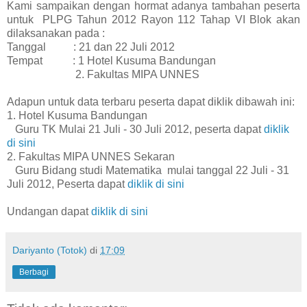
Kami sampaikan dengan hormat adanya tambahan peserta
untuk PLPG Tahun 2012 Rayon 112 Tahap VI Blok akan
dilaksanakan pada :
Tanggal : 21 dan 22 Juli 2012
Tempat : 1 Hotel Kusuma Bandungan
2. Fakultas MIPA UNNES
Adapun untuk data terbaru peserta dapat diklik dibawah ini:
1. Hotel Kusuma Bandungan
Guru TK Mulai 21 Juli - 30 Juli 2012, peserta dapat
diklik
di sini
2. Fakultas MIPA UNNES Sekaran
Guru Bidang studi Matematika mulai tanggal 22 Juli - 31
Juli 2012, Peserta dapat
diklik di sini
Undangan dapat
diklik di sini
Dariyanto (Totok)
di
17:09
Berbagi