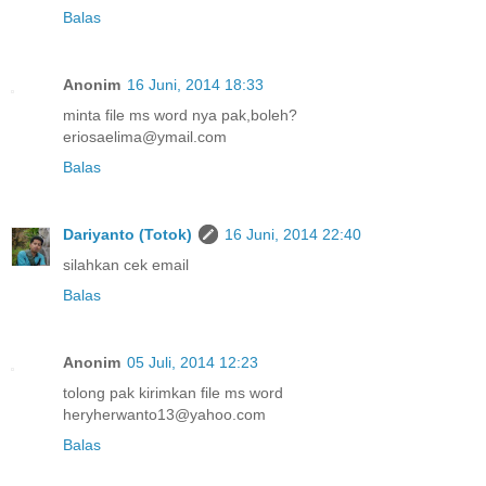
Balas
Anonim
16 Juni, 2014 18:33
minta file ms word nya pak,boleh?
eriosaelima@ymail.com
Balas
Dariyanto (Totok)
16 Juni, 2014 22:40
silahkan cek email
Balas
Anonim
05 Juli, 2014 12:23
tolong pak kirimkan file ms word
heryherwanto13@yahoo.com
Balas