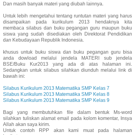
Dan masih banyak materi yang diubah lainnya.
Untuk lebih mengetahui tentang runtutan materi yang harus
disampaikan pada kurikulum 2013 hendaknya kita
membaca silabus dan buku pegangan guru maupun buku
siswa yang sudah disediakan oleh Direktorat Pendidikan
dan Kebudayaan Republik Indonesia.
khusus untuk buku siswa dan buku pegangan guru bisa
anda dowload melalui jendela MATERI sub jendela
BSE/Buku Kur2013 yang ada di atas halaman ini.
Sedangkan untuk silabus silahkan diunduh melalui link di
bawah ini:
Silabus Kurikulum 2013 Matematika SMP Kelas 7
Silabus Kurikulum 2013 Matematika SMP Kelas 8
Silabus Kurikulum 2013 Matematika SMP Kelas 9
Bagi yang membutuhkan file dalam bentuk Ms-word
silahkan tuliskan alamat email pada kolom komentar, Insya
Allah akan saya kirim.
Untuk contoh RPP akan kami muat pada halaman