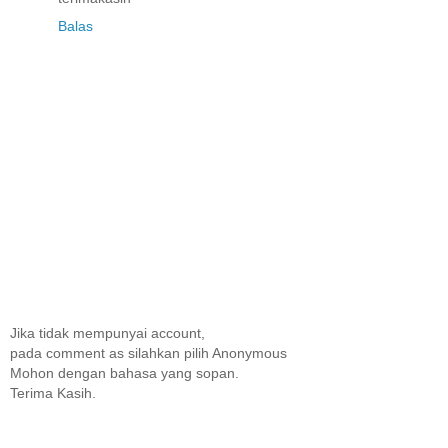
Balas
Jika tidak mempunyai account,
pada comment as silahkan pilih Anonymous
Mohon dengan bahasa yang sopan.
Terima Kasih.