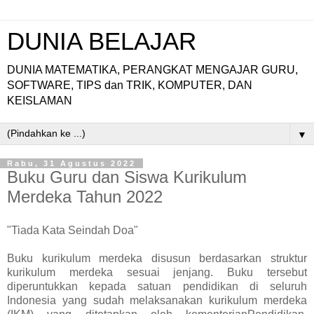
DUNIA BELAJAR
DUNIA MATEMATIKA, PERANGKAT MENGAJAR GURU,
SOFTWARE, TIPS dan TRIK, KOMPUTER, DAN
KEISLAMAN
▼
Rabu, 31 Agustus 2022
Buku Guru dan Siswa Kurikulum
Merdeka Tahun 2022
"Tiada Kata Seindah Doa"
Buku kurikulum merdeka disusun berdasarkan struktur
kurikulum merdeka sesuai jenjang. Buku tersebut
diperuntukkan kepada satuan pendidikan di seluruh
Indonesia yang sudah melaksanakan kurikulum merdeka