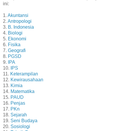
ini:
1.
Akuntansi
2.
Antropologi
3.
B. Indonesia
4.
Biologi
5.
Ekonomi
6.
Fisika
7.
Geografi
8.
PGSD
9.
IPA
10.
IPS
11.
Keterampilan
12.
Kewirausahaan
13.
Kimia
14.
Matematika
15.
PAUD
16.
Penjas
17.
PKn
18.
Sejarah
19.
Seni Budaya
20.
Sosiologi