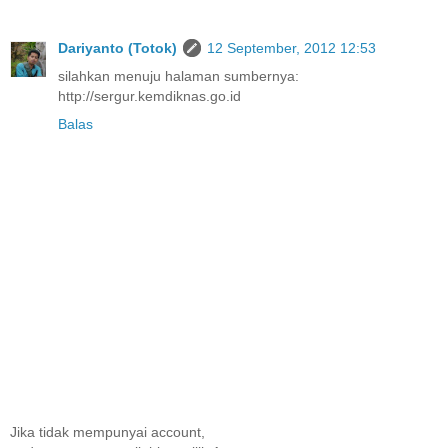
Dariyanto (Totok)
12 September, 2012 12:53
silahkan menuju halaman sumbernya:
http://sergur.kemdiknas.go.id
Balas
Jika tidak mempunyai account,