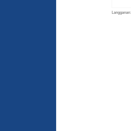
Langganan