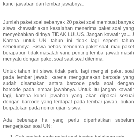
kunci jawaban dan lembar jawabnya.
Jumlah paket soal sebanyak 20 paket soal membuat banyak
siswa khawatir akan kesalahan menerima paket soal yang
menyebabkan dirinya TIDAK LULUS. Jangan kawatir ya.....!
Karena untuk UN tahun ini tidak lagi seperti tahun
sebelumnya. Siswa bebas menerima paket soal, mau paket
berapapun tidak masalah yang penting lembar jawab masih
menyatu dengan paket soal saat soal diterima.
Untuk tahun ini siswa tidak perlu lagi mengisi paket soal
pada lembar jawab, karena menggunakan barcode yang
sudah disamakan antara barcode pada soal dengan
barcode pada lembar jawabnya. Untuk itu jangan kawatir
lagi, karena kunci jawaban yang akan dipakai sesuai
dengan barcode yang terdapat pada lembar jawab, bukan
berpatokan pada nomor ujian siswa.
Ada beberapa hal yang perlu diperhatikan sebelum
mengerjakan soal UN: