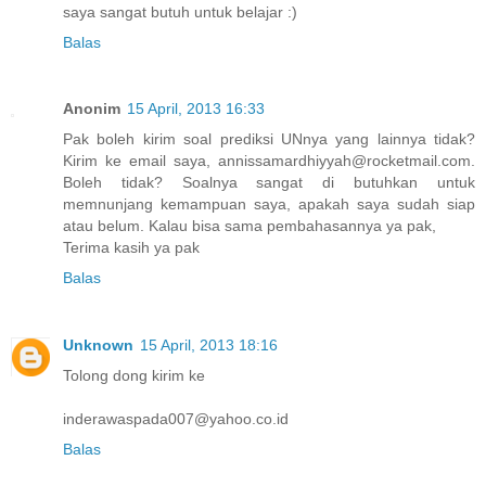
saya sangat butuh untuk belajar :)
Balas
Anonim
15 April, 2013 16:33
Pak boleh kirim soal prediksi UNnya yang lainnya tidak?
Kirim ke email saya, annissamardhiyyah@rocketmail.com.
Boleh tidak? Soalnya sangat di butuhkan untuk
memnunjang kemampuan saya, apakah saya sudah siap
atau belum. Kalau bisa sama pembahasannya ya pak,
Terima kasih ya pak
Balas
Unknown
15 April, 2013 18:16
Tolong dong kirim ke
inderawaspada007@yahoo.co.id
Balas