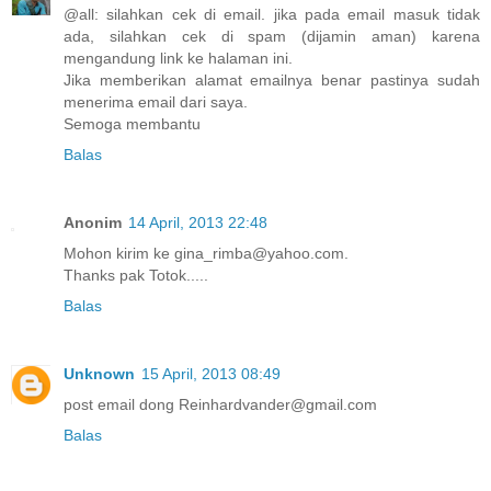
@all: silahkan cek di email. jika pada email masuk tidak
ada, silahkan cek di spam (dijamin aman) karena
mengandung link ke halaman ini.
Jika memberikan alamat emailnya benar pastinya sudah
menerima email dari saya.
Semoga membantu
Balas
Anonim
14 April, 2013 22:48
Mohon kirim ke gina_rimba@yahoo.com.
Thanks pak Totok.....
Balas
Unknown
15 April, 2013 08:49
post email dong Reinhardvander@gmail.com
Balas