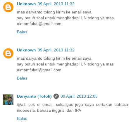
Unknown
09 April, 2013 11:32
mas daryanto tolong kirim ke email saya
say butuh soal untuk menghadapi UN tolong ya mas
almamfuluti@gmail.com
Balas
Unknown
09 April, 2013 11:32
mas daryanto tolong kirim ke email saya
say butuh soal untuk menghadapi UN tolong ya mas
almamfuluti@gmail.com
Balas
Dariyanto (Totok)
09 April, 2013 12:05
@all: cek di email, sekaligus juga saya sertakan bahasa
indonesia, bahasa inggris, dan IPA
Balas