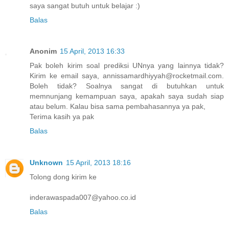
saya sangat butuh untuk belajar :)
Balas
Anonim
15 April, 2013 16:33
Pak boleh kirim soal prediksi UNnya yang lainnya tidak?
Kirim ke email saya, annissamardhiyyah@rocketmail.com.
Boleh tidak? Soalnya sangat di butuhkan untuk
memnunjang kemampuan saya, apakah saya sudah siap
atau belum. Kalau bisa sama pembahasannya ya pak,
Terima kasih ya pak
Balas
Unknown
15 April, 2013 18:16
Tolong dong kirim ke
inderawaspada007@yahoo.co.id
Balas