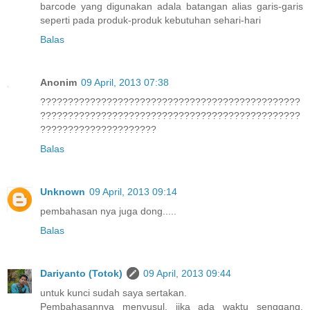
barcode yang digunakan adala batangan alias garis-garis
seperti pada produk-produk kebutuhan sehari-hari
Balas
Anonim
09 April, 2013 07:38
???????????????????????????????????????????????
???????????????????????????????????????????????
?????????????????????
Balas
Unknown
09 April, 2013 09:14
pembahasan nya juga dong.....
Balas
Dariyanto (Totok)
09 April, 2013 09:44
untuk kunci sudah saya sertakan.
Pembahasannya menyusul, jika ada waktu senggang.