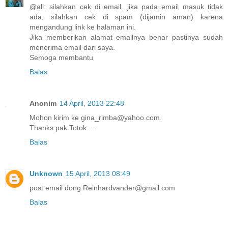
@all: silahkan cek di email. jika pada email masuk tidak
ada, silahkan cek di spam (dijamin aman) karena
mengandung link ke halaman ini.
Jika memberikan alamat emailnya benar pastinya sudah
menerima email dari saya.
Semoga membantu
Balas
Anonim
14 April, 2013 22:48
Mohon kirim ke gina_rimba@yahoo.com.
Thanks pak Totok.....
Balas
Unknown
15 April, 2013 08:49
post email dong Reinhardvander@gmail.com
Balas