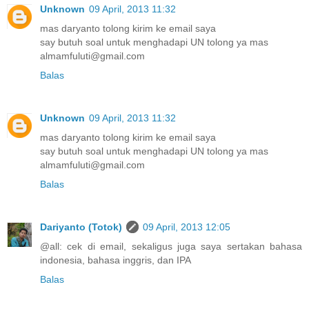
Unknown
09 April, 2013 11:32
mas daryanto tolong kirim ke email saya
say butuh soal untuk menghadapi UN tolong ya mas
almamfuluti@gmail.com
Balas
Unknown
09 April, 2013 11:32
mas daryanto tolong kirim ke email saya
say butuh soal untuk menghadapi UN tolong ya mas
almamfuluti@gmail.com
Balas
Dariyanto (Totok)
09 April, 2013 12:05
@all: cek di email, sekaligus juga saya sertakan bahasa
indonesia, bahasa inggris, dan IPA
Balas