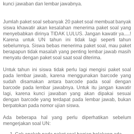
kunci jawaban dan lembar jawabnya.
Jumlah paket soal sebanyak 20 paket soal membuat banyak
siswa khawatir akan kesalahan menerima paket soal yang
menyebabkan dirinya TIDAK LULUS. Jangan kawatir ya.....!
Karena untuk UN tahun ini tidak lagi seperti tahun
sebelumnya. Siswa bebas menerima paket soal, mau paket
berapapun tidak masalah yang penting lembar jawab masih
menyatu dengan paket soal saat soal diterima.
Untuk tahun ini siswa tidak perlu lagi mengisi paket soal
pada lembar jawab, karena menggunakan barcode yang
sudah disamakan antara barcode pada soal dengan
barcode pada lembar jawabnya. Untuk itu jangan kawatir
lagi, karena kunci jawaban yang akan dipakai sesuai
dengan barcode yang terdapat pada lembar jawab, bukan
berpatokan pada nomor ujian siswa.
Ada beberapa hal yang perlu diperhatikan sebelum
mengerjakan soal UN: