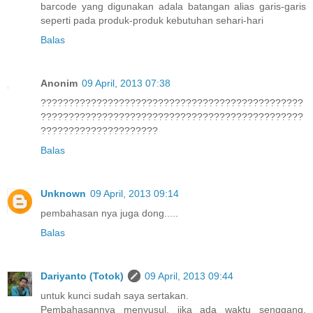
barcode yang digunakan adala batangan alias garis-garis
seperti pada produk-produk kebutuhan sehari-hari
Balas
Anonim
09 April, 2013 07:38
???????????????????????????????????????????????
???????????????????????????????????????????????
?????????????????????
Balas
Unknown
09 April, 2013 09:14
pembahasan nya juga dong.....
Balas
Dariyanto (Totok)
09 April, 2013 09:44
untuk kunci sudah saya sertakan.
Pembahasannya menyusul, jika ada waktu senggang.