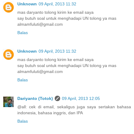
Unknown
09 April, 2013 11:32
mas daryanto tolong kirim ke email saya
say butuh soal untuk menghadapi UN tolong ya mas
almamfuluti@gmail.com
Balas
Unknown
09 April, 2013 11:32
mas daryanto tolong kirim ke email saya
say butuh soal untuk menghadapi UN tolong ya mas
almamfuluti@gmail.com
Balas
Dariyanto (Totok)
09 April, 2013 12:05
@all: cek di email, sekaligus juga saya sertakan bahasa
indonesia, bahasa inggris, dan IPA
Balas