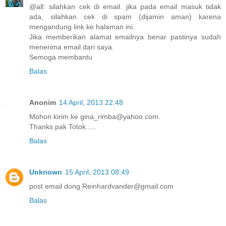
@all: silahkan cek di email. jika pada email masuk tidak
ada, silahkan cek di spam (dijamin aman) karena
mengandung link ke halaman ini.
Jika memberikan alamat emailnya benar pastinya sudah
menerima email dari saya.
Semoga membantu
Balas
Anonim
14 April, 2013 22:48
Mohon kirim ke gina_rimba@yahoo.com.
Thanks pak Totok.....
Balas
Unknown
15 April, 2013 08:49
post email dong Reinhardvander@gmail.com
Balas