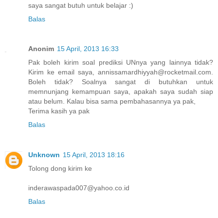
saya sangat butuh untuk belajar :)
Balas
Anonim
15 April, 2013 16:33
Pak boleh kirim soal prediksi UNnya yang lainnya tidak?
Kirim ke email saya, annissamardhiyyah@rocketmail.com.
Boleh tidak? Soalnya sangat di butuhkan untuk
memnunjang kemampuan saya, apakah saya sudah siap
atau belum. Kalau bisa sama pembahasannya ya pak,
Terima kasih ya pak
Balas
Unknown
15 April, 2013 18:16
Tolong dong kirim ke
inderawaspada007@yahoo.co.id
Balas