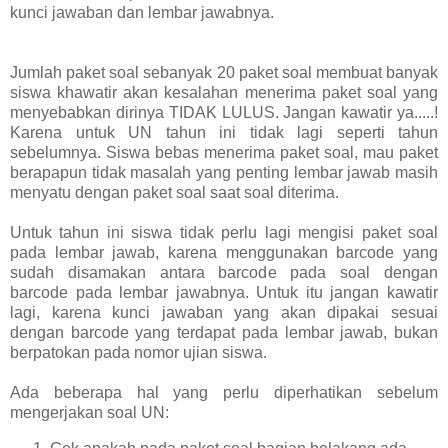
kunci jawaban dan lembar jawabnya.
Jumlah paket soal sebanyak 20 paket soal membuat banyak
siswa khawatir akan kesalahan menerima paket soal yang
menyebabkan dirinya TIDAK LULUS. Jangan kawatir ya.....!
Karena untuk UN tahun ini tidak lagi seperti tahun
sebelumnya. Siswa bebas menerima paket soal, mau paket
berapapun tidak masalah yang penting lembar jawab masih
menyatu dengan paket soal saat soal diterima.
Untuk tahun ini siswa tidak perlu lagi mengisi paket soal
pada lembar jawab, karena menggunakan barcode yang
sudah disamakan antara barcode pada soal dengan
barcode pada lembar jawabnya. Untuk itu jangan kawatir
lagi, karena kunci jawaban yang akan dipakai sesuai
dengan barcode yang terdapat pada lembar jawab, bukan
berpatokan pada nomor ujian siswa.
Ada beberapa hal yang perlu diperhatikan sebelum
mengerjakan soal UN: