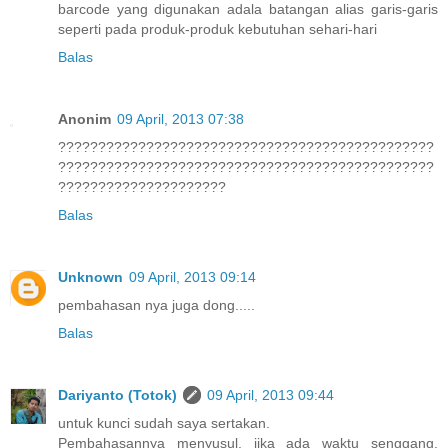
barcode yang digunakan adala batangan alias garis-garis
seperti pada produk-produk kebutuhan sehari-hari
Balas
Anonim
09 April, 2013 07:38
???????????????????????????????????????????????
???????????????????????????????????????????????
?????????????????????
Balas
Unknown
09 April, 2013 09:14
pembahasan nya juga dong.....
Balas
Dariyanto (Totok)
09 April, 2013 09:44
untuk kunci sudah saya sertakan.
Pembahasannya menyusul, jika ada waktu senggang.