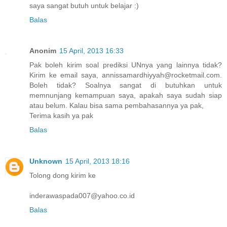
saya sangat butuh untuk belajar :)
Balas
Anonim
15 April, 2013 16:33
Pak boleh kirim soal prediksi UNnya yang lainnya tidak?
Kirim ke email saya, annissamardhiyyah@rocketmail.com.
Boleh tidak? Soalnya sangat di butuhkan untuk
memnunjang kemampuan saya, apakah saya sudah siap
atau belum. Kalau bisa sama pembahasannya ya pak,
Terima kasih ya pak
Balas
Unknown
15 April, 2013 18:16
Tolong dong kirim ke
inderawaspada007@yahoo.co.id
Balas