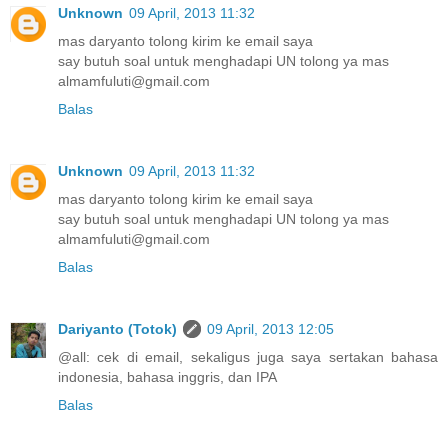
Unknown
09 April, 2013 11:32
mas daryanto tolong kirim ke email saya
say butuh soal untuk menghadapi UN tolong ya mas
almamfuluti@gmail.com
Balas
Unknown
09 April, 2013 11:32
mas daryanto tolong kirim ke email saya
say butuh soal untuk menghadapi UN tolong ya mas
almamfuluti@gmail.com
Balas
Dariyanto (Totok)
09 April, 2013 12:05
@all: cek di email, sekaligus juga saya sertakan bahasa
indonesia, bahasa inggris, dan IPA
Balas