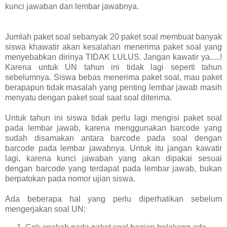
kunci jawaban dan lembar jawabnya.
Jumlah paket soal sebanyak 20 paket soal membuat banyak
siswa khawatir akan kesalahan menerima paket soal yang
menyebabkan dirinya TIDAK LULUS. Jangan kawatir ya.....!
Karena untuk UN tahun ini tidak lagi seperti tahun
sebelumnya. Siswa bebas menerima paket soal, mau paket
berapapun tidak masalah yang penting lembar jawab masih
menyatu dengan paket soal saat soal diterima.
Untuk tahun ini siswa tidak perlu lagi mengisi paket soal
pada lembar jawab, karena menggunakan barcode yang
sudah disamakan antara barcode pada soal dengan
barcode pada lembar jawabnya. Untuk itu jangan kawatir
lagi, karena kunci jawaban yang akan dipakai sesuai
dengan barcode yang terdapat pada lembar jawab, bukan
berpatokan pada nomor ujian siswa.
Ada beberapa hal yang perlu diperhatikan sebelum
mengerjakan soal UN: