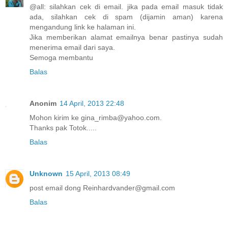
@all: silahkan cek di email. jika pada email masuk tidak
ada, silahkan cek di spam (dijamin aman) karena
mengandung link ke halaman ini.
Jika memberikan alamat emailnya benar pastinya sudah
menerima email dari saya.
Semoga membantu
Balas
Anonim
14 April, 2013 22:48
Mohon kirim ke gina_rimba@yahoo.com.
Thanks pak Totok.....
Balas
Unknown
15 April, 2013 08:49
post email dong Reinhardvander@gmail.com
Balas