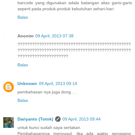
barcode yang digunakan adala batangan alias garis-garis
seperti pada produk-produk kebutuhan sehari-hari
Balas
Anonim
09 April, 2013 07:38
???????????????????????????????????????????????
???????????????????????????????????????????????
?????????????????????
Balas
Unknown
09 April, 2013 09:14
pembahasan nya juga dong.....
Balas
Dariyanto (Totok)
09 April, 2013 09:44
untuk kunci sudah saya sertakan.
Pembahasannya menyusul, jika ada waktu senggang.