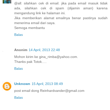
@all: silahkan cek di email. jika pada email masuk tidak
ada, silahkan cek di spam (dijamin aman) karena
mengandung link ke halaman ini.
Jika memberikan alamat emailnya benar pastinya sudah
menerima email dari saya.
Semoga membantu
Balas
Anonim
14 April, 2013 22:48
Mohon kirim ke gina_rimba@yahoo.com.
Thanks pak Totok.....
Balas
Unknown
15 April, 2013 08:49
post email dong Reinhardvander@gmail.com
Balas