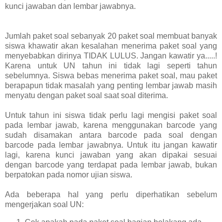
kunci jawaban dan lembar jawabnya.
Jumlah paket soal sebanyak 20 paket soal membuat banyak
siswa khawatir akan kesalahan menerima paket soal yang
menyebabkan dirinya TIDAK LULUS. Jangan kawatir ya.....!
Karena untuk UN tahun ini tidak lagi seperti tahun
sebelumnya. Siswa bebas menerima paket soal, mau paket
berapapun tidak masalah yang penting lembar jawab masih
menyatu dengan paket soal saat soal diterima.
Untuk tahun ini siswa tidak perlu lagi mengisi paket soal
pada lembar jawab, karena menggunakan barcode yang
sudah disamakan antara barcode pada soal dengan
barcode pada lembar jawabnya. Untuk itu jangan kawatir
lagi, karena kunci jawaban yang akan dipakai sesuai
dengan barcode yang terdapat pada lembar jawab, bukan
berpatokan pada nomor ujian siswa.
Ada beberapa hal yang perlu diperhatikan sebelum
mengerjakan soal UN: