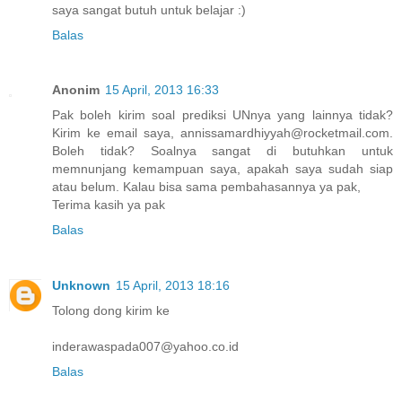
saya sangat butuh untuk belajar :)
Balas
Anonim
15 April, 2013 16:33
Pak boleh kirim soal prediksi UNnya yang lainnya tidak?
Kirim ke email saya, annissamardhiyyah@rocketmail.com.
Boleh tidak? Soalnya sangat di butuhkan untuk
memnunjang kemampuan saya, apakah saya sudah siap
atau belum. Kalau bisa sama pembahasannya ya pak,
Terima kasih ya pak
Balas
Unknown
15 April, 2013 18:16
Tolong dong kirim ke
inderawaspada007@yahoo.co.id
Balas