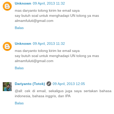
Unknown
09 April, 2013 11:32
mas daryanto tolong kirim ke email saya
say butuh soal untuk menghadapi UN tolong ya mas
almamfuluti@gmail.com
Balas
Unknown
09 April, 2013 11:32
mas daryanto tolong kirim ke email saya
say butuh soal untuk menghadapi UN tolong ya mas
almamfuluti@gmail.com
Balas
Dariyanto (Totok)
09 April, 2013 12:05
@all: cek di email, sekaligus juga saya sertakan bahasa
indonesia, bahasa inggris, dan IPA
Balas