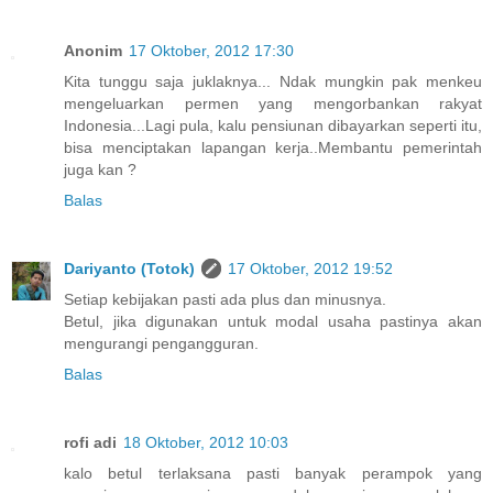
Anonim
17 Oktober, 2012 17:30
Kita tunggu saja juklaknya... Ndak mungkin pak menkeu
mengeluarkan permen yang mengorbankan rakyat
Indonesia...Lagi pula, kalu pensiunan dibayarkan seperti itu,
bisa menciptakan lapangan kerja..Membantu pemerintah
juga kan ?
Balas
Dariyanto (Totok)
17 Oktober, 2012 19:52
Setiap kebijakan pasti ada plus dan minusnya.
Betul, jika digunakan untuk modal usaha pastinya akan
mengurangi pengangguran.
Balas
rofi adi
18 Oktober, 2012 10:03
kalo betul terlaksana pasti banyak perampok yang