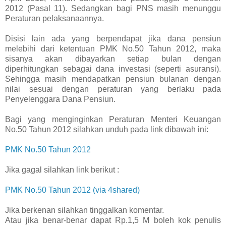
2012 (Pasal 11). Sedangkan bagi PNS masih menunggu
Peraturan pelaksanaannya.
Disisi lain ada yang berpendapat jika dana pensiun
melebihi dari ketentuan PMK No.50 Tahun 2012, maka
sisanya akan dibayarkan setiap bulan dengan
diperhitungkan sebagai dana investasi (seperti asuransi).
Sehingga masih mendapatkan pensiun bulanan dengan
nilai sesuai dengan peraturan yang berlaku pada
Penyelenggara Dana Pensiun.
Bagi yang menginginkan Peraturan Menteri Keuangan
No.50 Tahun 2012 silahkan unduh pada link dibawah ini:
PMK No.50 Tahun 2012
Jika gagal silahkan link berikut :
PMK No.50 Tahun 2012 (via 4shared)
Jika berkenan silahkan tinggalkan komentar.
Atau jika benar-benar dapat Rp.1,5 M boleh kok penulis