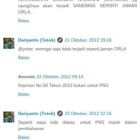
ujung2nya akan terjadi SANERING SEPERTI JAMAN
ORLA..
Balas
Dariyanto (Totok)
21 Oktober, 2012 19:24
@yoise: semoga saja tidak terjadi seperti jaman ORLA
Balas
Anonim
22 Oktober, 2012 09:14
Kepmen No.50 Tahun 2012 bukan untuk PNS
Balas
Dariyanto (Totok)
22 Oktober, 2012 12:16
Seperti saya tulis diatas, untuk PNS masih dalam
pembahasan
Balas