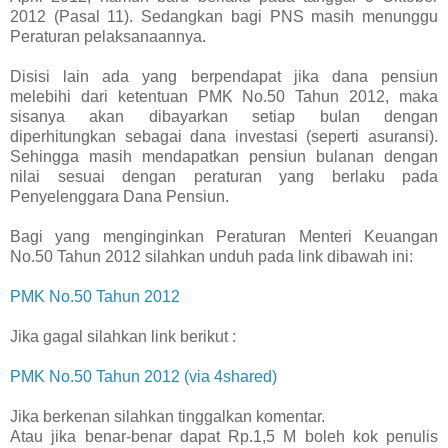
2012 (Pasal 11). Sedangkan bagi PNS masih menunggu
Peraturan pelaksanaannya.
Disisi lain ada yang berpendapat jika dana pensiun
melebihi dari ketentuan PMK No.50 Tahun 2012, maka
sisanya akan dibayarkan setiap bulan dengan
diperhitungkan sebagai dana investasi (seperti asuransi).
Sehingga masih mendapatkan pensiun bulanan dengan
nilai sesuai dengan peraturan yang berlaku pada
Penyelenggara Dana Pensiun.
Bagi yang menginginkan Peraturan Menteri Keuangan
No.50 Tahun 2012 silahkan unduh pada link dibawah ini:
PMK No.50 Tahun 2012
Jika gagal silahkan link berikut :
PMK No.50 Tahun 2012 (via 4shared)
Jika berkenan silahkan tinggalkan komentar.
Atau jika benar-benar dapat Rp.1,5 M boleh kok penulis