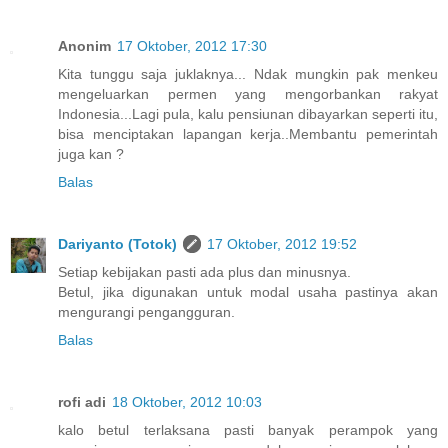
Anonim
17 Oktober, 2012 17:30
Kita tunggu saja juklaknya... Ndak mungkin pak menkeu
mengeluarkan permen yang mengorbankan rakyat
Indonesia...Lagi pula, kalu pensiunan dibayarkan seperti itu,
bisa menciptakan lapangan kerja..Membantu pemerintah
juga kan ?
Balas
Dariyanto (Totok)
17 Oktober, 2012 19:52
Setiap kebijakan pasti ada plus dan minusnya.
Betul, jika digunakan untuk modal usaha pastinya akan
mengurangi pengangguran.
Balas
rofi adi
18 Oktober, 2012 10:03
kalo betul terlaksana pasti banyak perampok yang