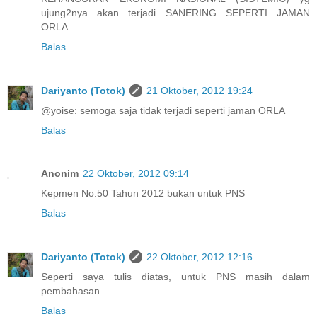
ujung2nya akan terjadi SANERING SEPERTI JAMAN
ORLA..
Balas
Dariyanto (Totok)
21 Oktober, 2012 19:24
@yoise: semoga saja tidak terjadi seperti jaman ORLA
Balas
Anonim
22 Oktober, 2012 09:14
Kepmen No.50 Tahun 2012 bukan untuk PNS
Balas
Dariyanto (Totok)
22 Oktober, 2012 12:16
Seperti saya tulis diatas, untuk PNS masih dalam
pembahasan
Balas