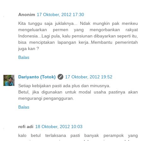
Anonim
17 Oktober, 2012 17:30
Kita tunggu saja juklaknya... Ndak mungkin pak menkeu
mengeluarkan permen yang mengorbankan rakyat
Indonesia...Lagi pula, kalu pensiunan dibayarkan seperti itu,
bisa menciptakan lapangan kerja..Membantu pemerintah
juga kan ?
Balas
Dariyanto (Totok)
17 Oktober, 2012 19:52
Setiap kebijakan pasti ada plus dan minusnya.
Betul, jika digunakan untuk modal usaha pastinya akan
mengurangi pengangguran.
Balas
rofi adi
18 Oktober, 2012 10:03
kalo betul terlaksana pasti banyak perampok yang