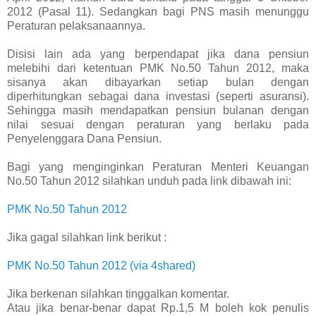
2012 (Pasal 11). Sedangkan bagi PNS masih menunggu
Peraturan pelaksanaannya.
Disisi lain ada yang berpendapat jika dana pensiun
melebihi dari ketentuan PMK No.50 Tahun 2012, maka
sisanya akan dibayarkan setiap bulan dengan
diperhitungkan sebagai dana investasi (seperti asuransi).
Sehingga masih mendapatkan pensiun bulanan dengan
nilai sesuai dengan peraturan yang berlaku pada
Penyelenggara Dana Pensiun.
Bagi yang menginginkan Peraturan Menteri Keuangan
No.50 Tahun 2012 silahkan unduh pada link dibawah ini:
PMK No.50 Tahun 2012
Jika gagal silahkan link berikut :
PMK No.50 Tahun 2012 (via 4shared)
Jika berkenan silahkan tinggalkan komentar.
Atau jika benar-benar dapat Rp.1,5 M boleh kok penulis