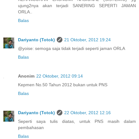
ujung2nya akan terjadi SANERING SEPERTI JAMAN
ORLA..
Balas
Dariyanto (Totok)
21 Oktober, 2012 19:24
@yoise: semoga saja tidak terjadi seperti jaman ORLA
Balas
Anonim
22 Oktober, 2012 09:14
Kepmen No.50 Tahun 2012 bukan untuk PNS
Balas
Dariyanto (Totok)
22 Oktober, 2012 12:16
Seperti saya tulis diatas, untuk PNS masih dalam
pembahasan
Balas