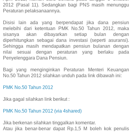
2012 (Pasal 11). Sedangkan bagi PNS masih menunggu
Peraturan pelaksanaannya.
Disisi lain ada yang berpendapat jika dana pensiun
melebihi dari ketentuan PMK No.50 Tahun 2012, maka
sisanya akan dibayarkan setiap bulan dengan
diperhitungkan sebagai dana investasi (seperti asuransi).
Sehingga masih mendapatkan pensiun bulanan dengan
nilai sesuai dengan peraturan yang berlaku pada
Penyelenggara Dana Pensiun.
Bagi yang menginginkan Peraturan Menteri Keuangan
No.50 Tahun 2012 silahkan unduh pada link dibawah ini:
PMK No.50 Tahun 2012
Jika gagal silahkan link berikut :
PMK No.50 Tahun 2012 (via 4shared)
Jika berkenan silahkan tinggalkan komentar.
Atau jika benar-benar dapat Rp.1,5 M boleh kok penulis