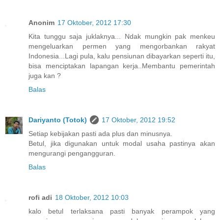
Anonim
17 Oktober, 2012 17:30
Kita tunggu saja juklaknya... Ndak mungkin pak menkeu
mengeluarkan permen yang mengorbankan rakyat
Indonesia...Lagi pula, kalu pensiunan dibayarkan seperti itu,
bisa menciptakan lapangan kerja..Membantu pemerintah
juga kan ?
Balas
Dariyanto (Totok)
17 Oktober, 2012 19:52
Setiap kebijakan pasti ada plus dan minusnya.
Betul, jika digunakan untuk modal usaha pastinya akan
mengurangi pengangguran.
Balas
rofi adi
18 Oktober, 2012 10:03
kalo betul terlaksana pasti banyak perampok yang