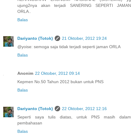
ujung2nya akan terjadi SANERING SEPERTI JAMAN
ORLA..
Balas
Dariyanto (Totok)
21 Oktober, 2012 19:24
@yoise: semoga saja tidak terjadi seperti jaman ORLA
Balas
Anonim
22 Oktober, 2012 09:14
Kepmen No.50 Tahun 2012 bukan untuk PNS
Balas
Dariyanto (Totok)
22 Oktober, 2012 12:16
Seperti saya tulis diatas, untuk PNS masih dalam
pembahasan
Balas