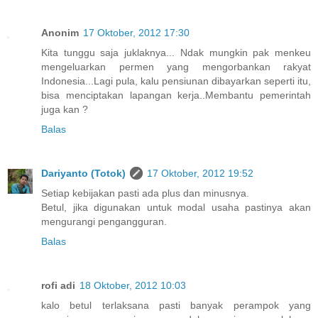
Anonim
17 Oktober, 2012 17:30
Kita tunggu saja juklaknya... Ndak mungkin pak menkeu
mengeluarkan permen yang mengorbankan rakyat
Indonesia...Lagi pula, kalu pensiunan dibayarkan seperti itu,
bisa menciptakan lapangan kerja..Membantu pemerintah
juga kan ?
Balas
Dariyanto (Totok)
17 Oktober, 2012 19:52
Setiap kebijakan pasti ada plus dan minusnya.
Betul, jika digunakan untuk modal usaha pastinya akan
mengurangi pengangguran.
Balas
rofi adi
18 Oktober, 2012 10:03
kalo betul terlaksana pasti banyak perampok yang