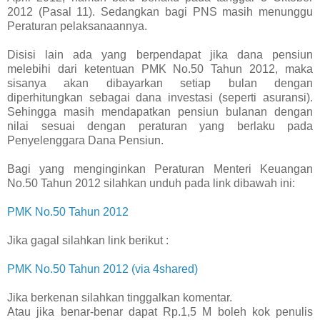
2012 (Pasal 11). Sedangkan bagi PNS masih menunggu
Peraturan pelaksanaannya.
Disisi lain ada yang berpendapat jika dana pensiun
melebihi dari ketentuan PMK No.50 Tahun 2012, maka
sisanya akan dibayarkan setiap bulan dengan
diperhitungkan sebagai dana investasi (seperti asuransi).
Sehingga masih mendapatkan pensiun bulanan dengan
nilai sesuai dengan peraturan yang berlaku pada
Penyelenggara Dana Pensiun.
Bagi yang menginginkan Peraturan Menteri Keuangan
No.50 Tahun 2012 silahkan unduh pada link dibawah ini:
PMK No.50 Tahun 2012
Jika gagal silahkan link berikut :
PMK No.50 Tahun 2012 (via 4shared)
Jika berkenan silahkan tinggalkan komentar.
Atau jika benar-benar dapat Rp.1,5 M boleh kok penulis