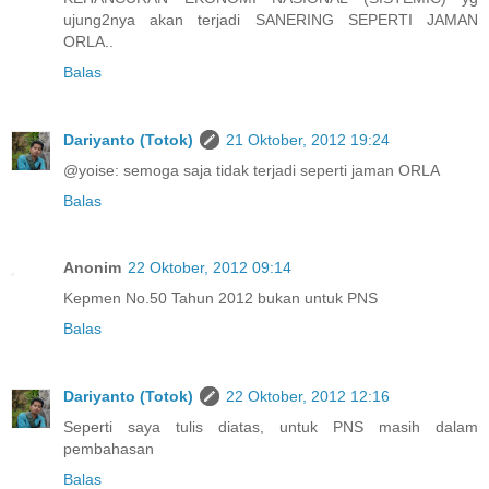
ujung2nya akan terjadi SANERING SEPERTI JAMAN
ORLA..
Balas
Dariyanto (Totok)
21 Oktober, 2012 19:24
@yoise: semoga saja tidak terjadi seperti jaman ORLA
Balas
Anonim
22 Oktober, 2012 09:14
Kepmen No.50 Tahun 2012 bukan untuk PNS
Balas
Dariyanto (Totok)
22 Oktober, 2012 12:16
Seperti saya tulis diatas, untuk PNS masih dalam
pembahasan
Balas