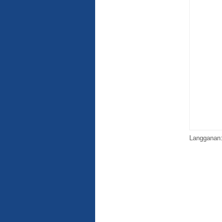
Langganan